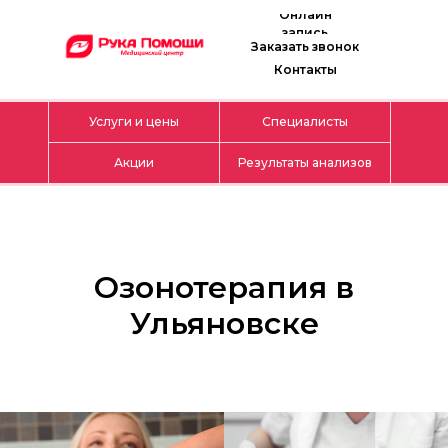
Онлайн
запись
Заказать звонок
Контакты
Услуги и цены
Специалисты
Акции
Результаты анализов
Озонотерапия в
Ульяновске