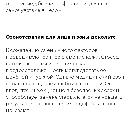
организме, убивает инфекции и улучшает
самочувствие в целом.
Озонотерапия для лица и зоны декольте
К сожалению, очень много факторов
провоцируют раннее старение кожи. Стресс,
плохая экология и генетическая
предрасположенность могут сделать ее
дряблой и тусклой. Однако медицинский озон
справится с задачей любой сложности. Он
вводится инъекционно в безопасных дозах и
способствует замене старых клеток на новые. В
результате все воспаления и дефекты просто
исчезают.