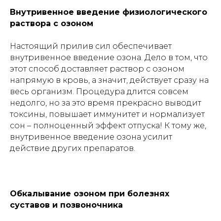
Внутривенное введение физиологического
раствора с озоном
Настоящий прилив сил обеспечивает
внутривенное введение озона. Дело в том, что
этот способ доставляет раствор с озоном
напрямую в кровь, а значит, действует сразу на
весь организм. Процедура длится совсем
недолго, но за это время прекрасно выводит
токсины, повышает иммунитет и нормализует
сон – полноценный эффект отпуска! К тому же,
внутривенное введение озона усилит
действие других препаратов.
Обкалывание озоном при болезнях
суставов и позвоночника