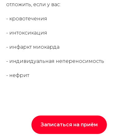
отложить, если у вас:
- кровотечения
- интоксикация
- инфаркт миокарда
- индивидуальная непереносимость
- нефрит
Записаться на приём