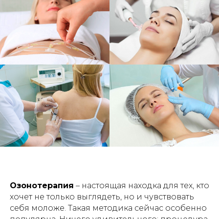
Озонотерапия
– настоящая находка для тех, кто
хочет не только выглядеть, но и чувствовать
себя моложе. Такая методика сейчас особенно