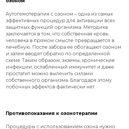
озоном
Аутогемотерапия с озоном – одна из самых
эффективных процедур для активации всех
защитных функций организма. Методика
заключается в том, что собственная кровь
человека в прямом смысле превращается в
лечебную. После забора ее обогащают озоном
и затем вводят обратно по определенной
схеме. Таким образом, экземы, хронические
инфекции, ослабленный иммунитет и даже
простатит можно вылечить силами
собственного организма. Благодаря этому
побочных эффектов фактически нет.
Противопоказания к озонотерапии
Процедуры с использованием озона нужно