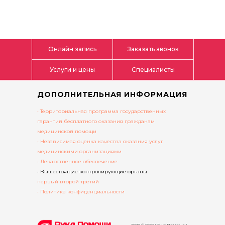
Онлайн запись
Заказать звонок
Услуги и цены
Специалисты
ДОПОЛНИТЕЛЬНАЯ ИНФОРМАЦИЯ
• Территориальная программа государственных
гарантий бесплатного оказания гражданам
медицинской помощи
• Независимая оценка качества оказания услуг
медицинскими организациями
• Лекарственное обеспечение
• Вышестоящие контролирующие органы
первый
второй
третий
• Политика конфиденциальности
2020 © ООО "Рука Помощи"